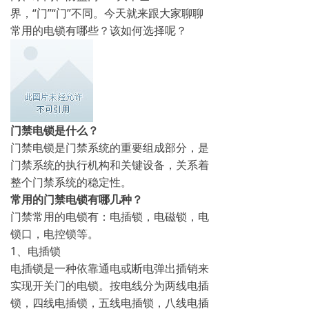
界，“门”“门”不同。今天就来跟大家聊聊
常用的电锁有哪些？该如何选择呢？
门禁电锁是什么？
门禁电锁是门禁系统的重要组成部分，是
门禁系统的执行机构和关键设备，关系着
整个门禁系统的稳定性。
常用的门禁电锁有哪几种？
门禁常用的电锁有：电插锁，电磁锁，电
锁口，电控锁等。
1、电插锁
电插锁是一种依靠通电或断电弹出插销来
实现开关门的电锁。按电线分为两线电插
锁，四线电插锁，五线电插锁，八线电插