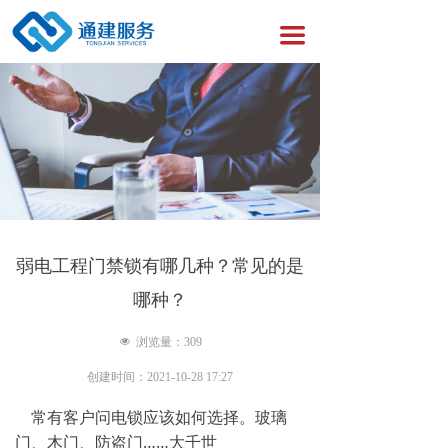
끀
弱电工程门禁锁有哪几种？常见的是
哪种？
넶
浏览量：
309
创建时间：
2021-10-28
17:27
常有客户问电锁应该如何选择。玻璃
门、木门、防盗门……大千世