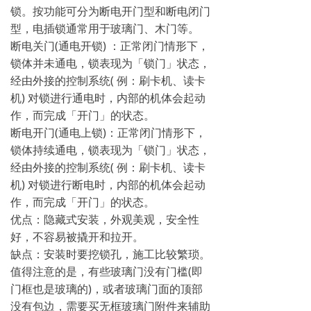
锁。按功能可分为断电开门型和断电闭门
型，电插锁通常用于玻璃门、木门等。
断电关门(通电开锁) ：正常闭门情形下，
锁体并未通电，锁表现为「锁门」状态，
经由外接的控制系统( 例：刷卡机、读卡
机) 对锁进行通电时，内部的机体会起动
作，而完成「开门」的状态。
断电开门(通电上锁)：正常闭门情形下，
锁体持续通电，锁表现为「锁门」状态，
经由外接的控制系统( 例：刷卡机、读卡
机) 对锁进行断电时，内部的机体会起动
作，而完成「开门」的状态。
优点：隐藏式安装，外观美观，安全性
好，不容易被撬开和拉开。
缺点：安装时要挖锁孔，施工比较繁琐。
值得注意的是，有些玻璃门没有门槛(即
门框也是玻璃的)，或者玻璃门面的顶部
没有包边，需要买无框玻璃门附件来辅助